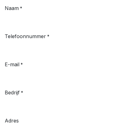
Naam
*
Telefoonnummer
*
E-mail
*
Bedrijf
*
Adres