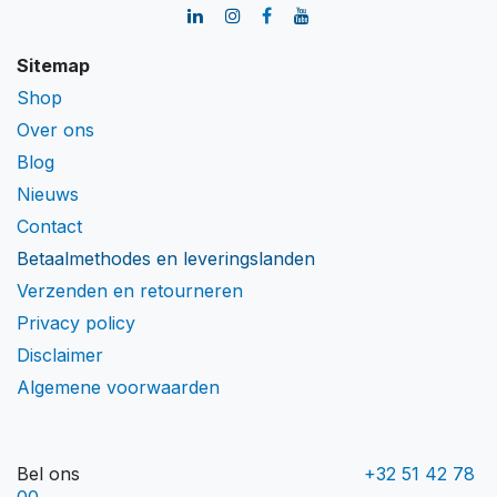
Sitemap
Shop
Over ons
Blog
Nieuws
Contact
Betaalmethodes en leveringslanden
Verzenden en retourneren
Privacy policy
Disclaimer
Algemene voorwaarden
Bel ons​
+32 51 42 78