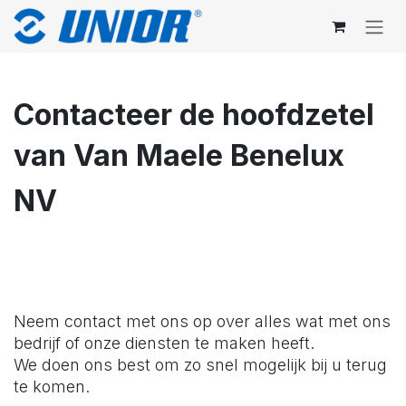
Overslaan naar inhoud
Contacteer de hoofdzetel
van Van Maele Benelux
NV
Neem contact met ons op over alles wat met ons
bedrijf of onze diensten te maken heeft.
We doen ons best om zo snel mogelijk bij u terug
te komen.