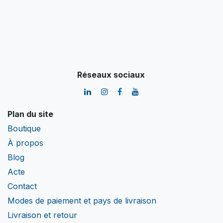
Réseaux sociaux
Plan du site
Boutique
À propos
Blog
Acte
Contact
Modes de paiement et pays de livraison
Livraison et retour