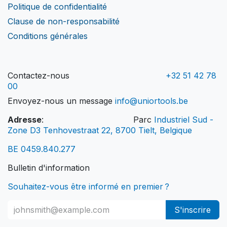
Politique de confidentialité
Clause de non-responsabilité
Conditions générales
Contactez-nous​
+32 51 42 78
00
Envoyez-nous un message
info@uniortools.be
Adresse
:
Parc
Industriel Sud -
Zone D3 Tenhovestraat
22, 8700 Tielt, Belgique
BE 0459.840.277
Bulletin d'information
Souhaitez-vous être informé en premier ?
S'inscrire