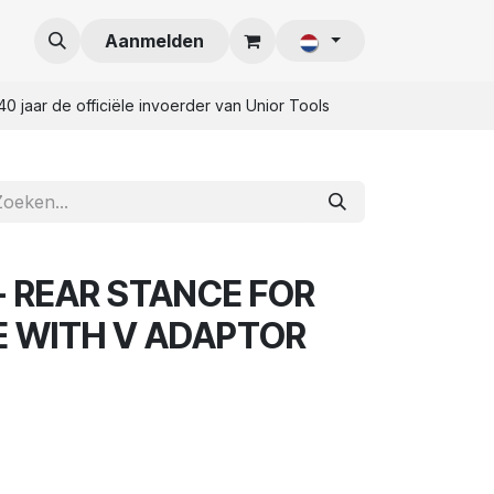
Aanmelden
40 jaar de officiële invoerder van Unior Tools
- REAR STANCE FOR
 WITH V ADAPTOR