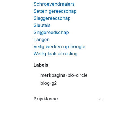
Schroevendraaiers
Setten gereedschap
Slaggereedschap
Sleutels
Snijgereedschap
Tangen
Veilig werken op hoogte
Werkplaatsuitrusting
Labels
merkpagina-bio-circle
blog-g2
Prijsklasse