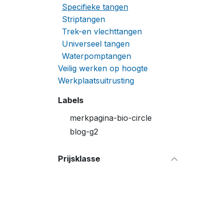
Specifieke tangen
Striptangen
Trek-en vlechttangen
Universeel tangen
Waterpomptangen
Veilig werken op hoogte
Werkplaatsuitrusting
Labels
merkpagina-bio-circle
blog-g2
Prijsklasse