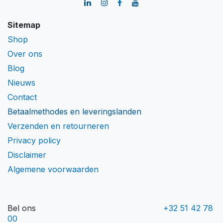
Sitemap
Shop
Over ons
Blog
Nieuws
Contact
Betaalmethodes en leveringslanden
Verzenden en retourneren
Privacy policy
Disclaimer
Algemene voorwaarden
Bel ons​
+32 51 42 78
00